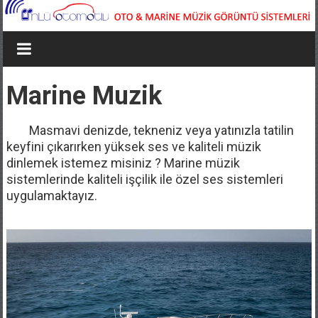
Marine Muzik
Masmavi denizde, tekneniz veya yatınızla tatilin
keyfini çıkarırken yüksek ses ve kaliteli müzik
dinlemek istemez misiniz ? Marine müzik
sistemlerinde kaliteli işçilik ile özel ses sistemleri
uygulamaktayız.