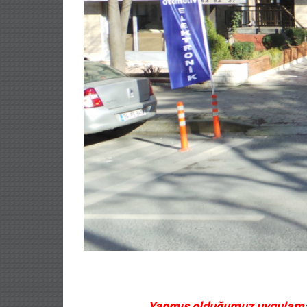
Yapmış olduğumuz uygulamalar