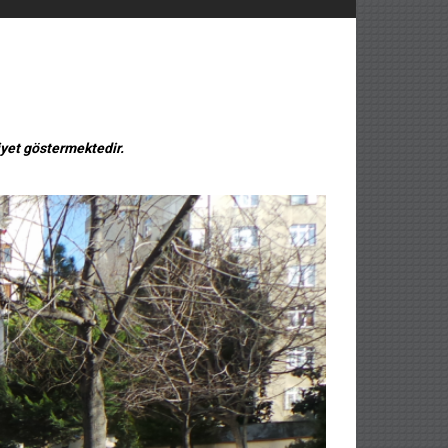
iyet göstermektedir.